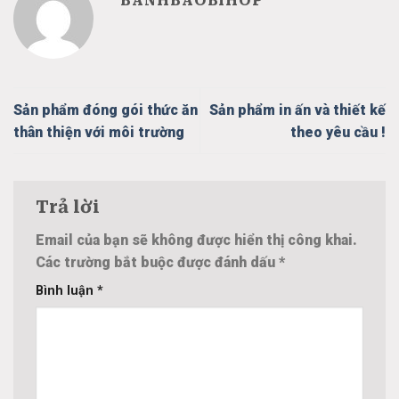
BANHBAOBIHOP
Sản phẩm đóng gói thức ăn
Sản phẩm in ấn và thiết kế
thân thiện với môi trường
theo yêu cầu !
Trả lời
Email của bạn sẽ không được hiển thị công khai.
Các trường bắt buộc được đánh dấu
*
Bình luận
*