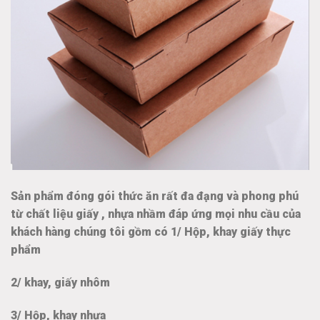
Sản phẩm đóng gói thức ăn rất đa đạng và phong phú
từ chất liệu giấy , nhựa nhầm đáp ứng mọi nhu cầu của
khách hàng chúng tôi gồm có 1/ Hộp, khay giấy thực
phẩm
2/ khay, giấy nhôm
3/ Hộp, khay nhựa