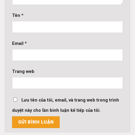
Tên
*
Email
*
Trang web
Lưu tên của tôi, email, và trang web trong trình
duyệt này cho lần bình luận kế tiếp của tôi.