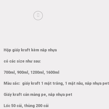
Hộp giấy kraft kèm nắp nhựa
có các size như sau:
700ml, 900ml, 1200ml, 1600ml
Màu sắc: giấy kraft 1 mặt trắng, 1 mặt nâu, nắp nhựa pe
Giấy kraft cán màng pe, nắp nhựa pet
Lốc 50 cái, thùng 200 cái