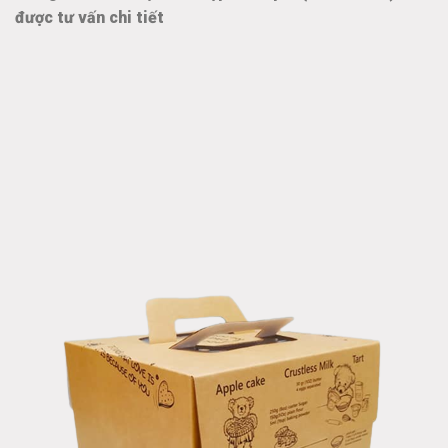
được tư vấn chi tiết