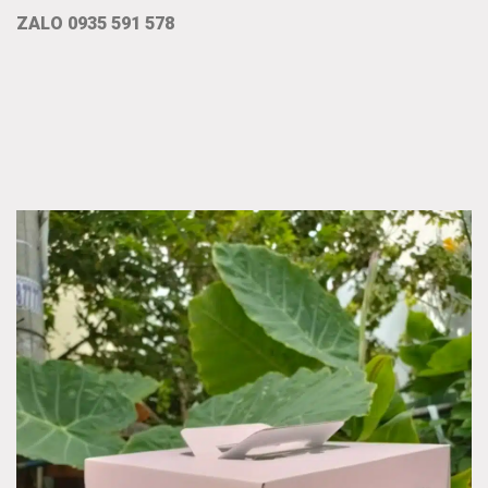
ZALO 0935 591 578